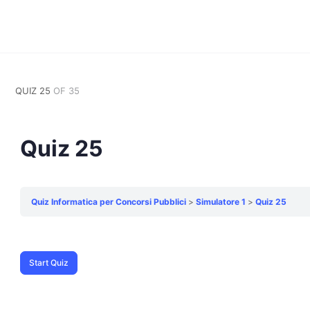
QUIZ 25
OF 35
Quiz 25
Quiz Informatica per Concorsi Pubblici
Simulatore 1
Quiz 25