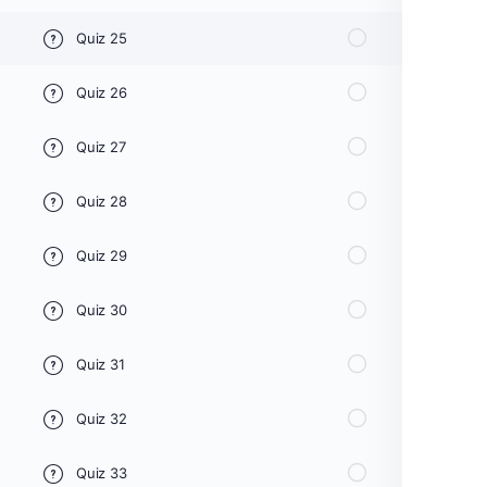
Quiz 25
Quiz 26
Quiz 27
Quiz 28
Quiz 29
Quiz 30
Quiz 31
Quiz 32
Quiz 33