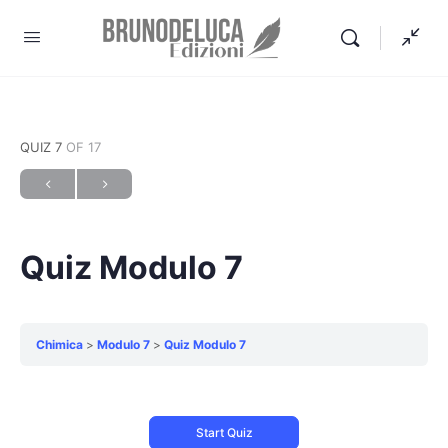
QUIZ 7
OF 17
Quiz Modulo 7
Chimica
Modulo 7
Quiz Modulo 7