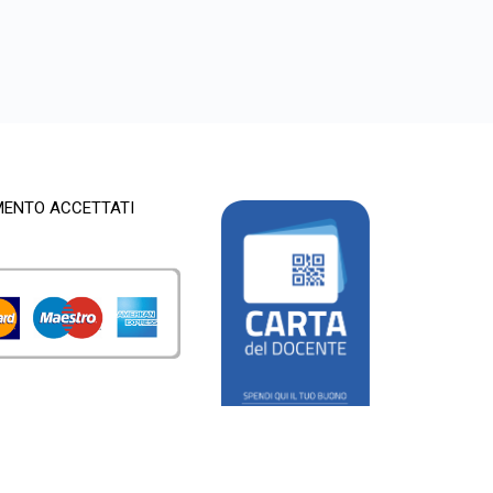
MENTO ACCETTATI