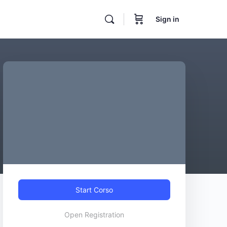
Sign in
Start Corso
Open Registration