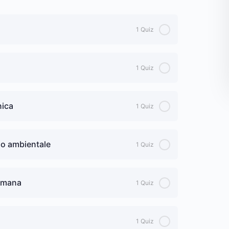
o
1 Quiz
1 Quiz
nica
1 Quiz
io ambientale
1 Quiz
 umana
1 Quiz
entale
1 Quiz