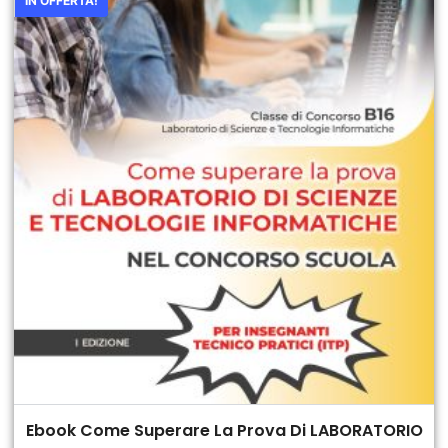
IN OFFERTA!
Ebook Come Superare La Prova Di LABORATORIO