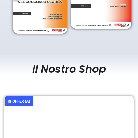
Il Nostro Shop
IN OFFERTA!