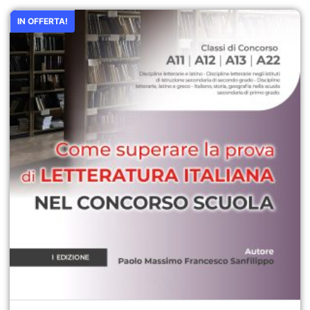
IN OFFERTA!