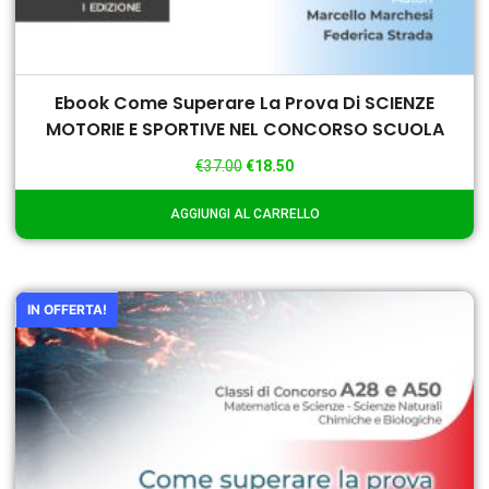
Ebook Come Superare La Prova Di SCIENZE
MOTORIE E SPORTIVE NEL CONCORSO SCUOLA
€
37.00
€
18.50
AGGIUNGI AL CARRELLO
IN OFFERTA!