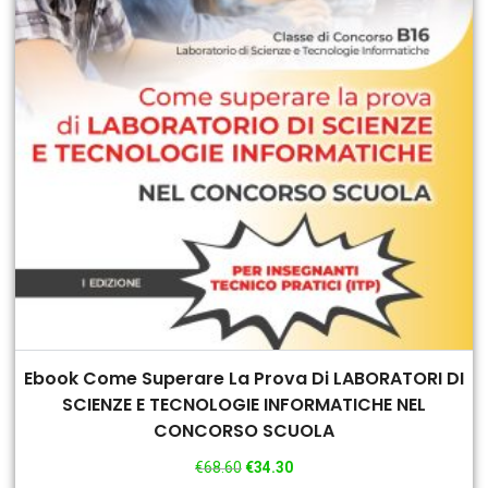
Ebook Come Superare La Prova Di LABORATORI DI
SCIENZE E TECNOLOGIE INFORMATICHE NEL
CONCORSO SCUOLA
€
68.60
€
34.30