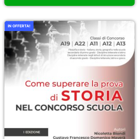
IN OFFERTA!