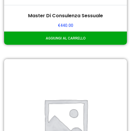
Master Di Consulenza Sessuale
€
440.00
AGGIUNGI AL CARRELLO