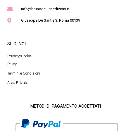
info@brunodelucaedizioni.it
Giuseppe De Santis 3, Roma 00139
SU DI NOI
Privacy/Cookie
Policy
Termini e Condizioni
Area Privata
METODI DI PAGAMENTO ACCETTATI