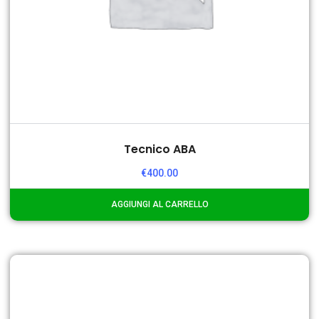
Tecnico ABA
€
400.00
AGGIUNGI AL CARRELLO