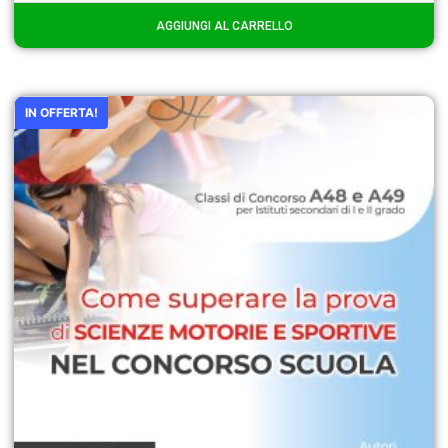
AGGIUNGI AL CARRELLO
IN OFFERTA!