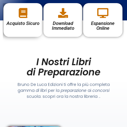
Acquisto Sicuro
Download
Espansione
Immediato
Online
I Nostri Libri
di Preparazione
Bruno De Luca Edizioni ti offre la più completa
gamma
di libri
per la
preparazione
ai
concorsi
scuola: scopri ora la nostra libreria ..