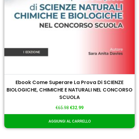
Ebook Come Superare La Prova Di SCIENZE
BIOLOGICHE, CHIMICHE E NATURALI NEL CONCORSO
SCUOLA
€
65.98
€
32.99
AGGIUNGI AL CARRELLO