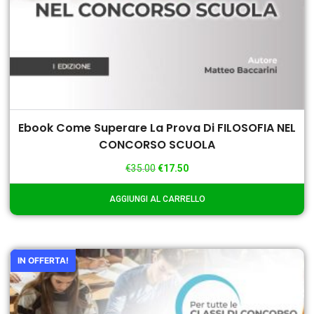
Ebook Come Superare La Prova Di FILOSOFIA NEL
CONCORSO SCUOLA
€
35.00
€
17.50
AGGIUNGI AL CARRELLO
IN OFFERTA!