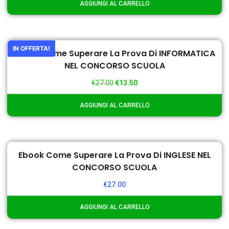
AGGIUNGI AL CARRELLO
IN OFFERTA!
Ebook Come Superare La Prova Di INFORMATICA
NEL CONCORSO SCUOLA
€
27.00
€
13.50
AGGIUNGI AL CARRELLO
Ebook Come Superare La Prova Di INGLESE NEL
CONCORSO SCUOLA
€
27.00
AGGIUNGI AL CARRELLO