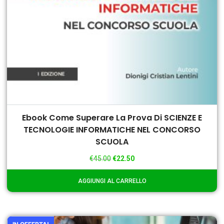
Ebook Come Superare La Prova Di SCIENZE E
TECNOLOGIE INFORMATICHE NEL CONCORSO
SCUOLA
€
45.00
€
22.50
AGGIUNGI AL CARRELLO