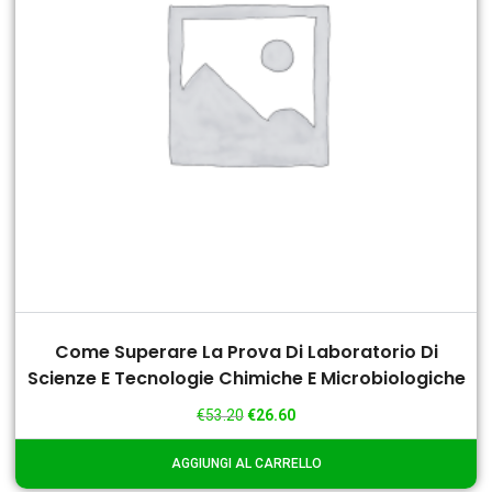
Come Superare La Prova Di Laboratorio Di
Scienze E Tecnologie Chimiche E Microbiologiche
€
53.20
€
26.60
AGGIUNGI AL CARRELLO