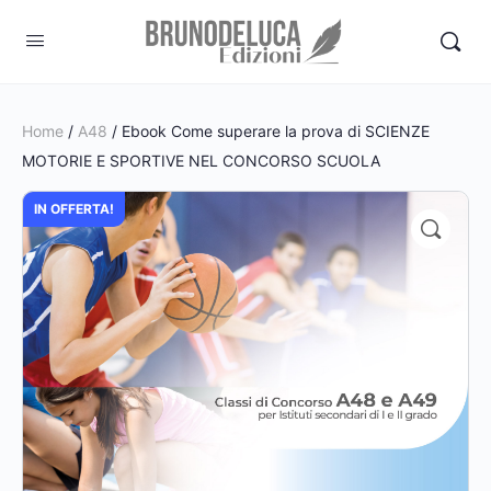
Home
/
A48
/ Ebook Come superare la prova di SCIENZE
MOTORIE E SPORTIVE NEL CONCORSO SCUOLA
IN OFFERTA!