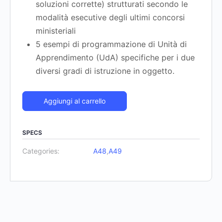
soluzioni corrette) strutturati secondo le
modalità esecutive degli ultimi concorsi
ministeriali
5 esempi di programmazione di Unità di
Apprendimento (UdA) specifiche per i due
diversi gradi di istruzione in oggetto.
Aggiungi al carrello
SPECS
Categories:
A48
,
A49