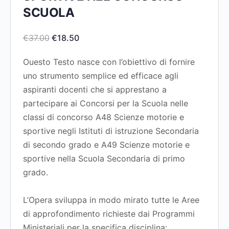
SCUOLA
€
37.00
€
18.50
Ouesto Testo nasce con l’obiettivo di fornire
uno strumento semplice ed efficace agli
aspiranti docenti che si apprestano a
partecipare ai Concorsi per la Scuola nelle
classi di concorso A48 Scienze motorie e
sportive negli Istituti di istruzione Secondaria
di secondo grado e A49 Scienze motorie e
sportive nella Scuola Secondaria di primo
grado.
L’Opera sviluppa in modo mirato tutte le Aree
di approfondimento richieste dai Programmi
Ministeriali per la specifica disciplina: