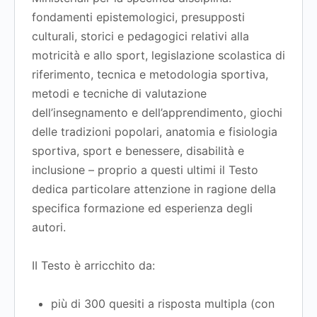
fondamenti epistemologici, presupposti
culturali, storici e pedagogici relativi alla
motricità e allo sport, legislazione scolastica di
riferimento, tecnica e metodologia sportiva,
metodi e tecniche di valutazione
dell’insegnamento e dell’apprendimento, giochi
delle tradizioni popolari, anatomia e fisiologia
sportiva, sport e benessere, disabilità e
inclusione – proprio a questi ultimi il Testo
dedica particolare attenzione in ragione della
specifica formazione ed esperienza degli
autori.
II Testo è arricchito da:
più di 300 quesiti a risposta multipla (con