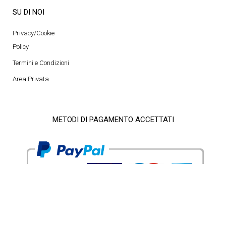
SU DI NOI
Privacy/Cookie
Policy
Termini e Condizioni
Area Privata
METODI DI PAGAMENTO ACCETTATI