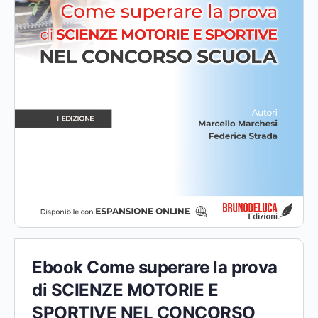
Ebook Come superare la prova
di SCIENZE MOTORIE E
SPORTIVE NEL CONCORSO