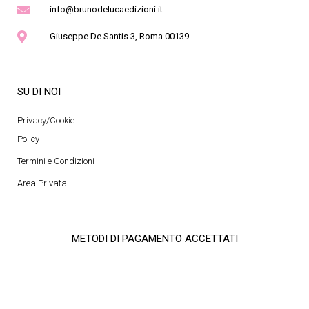
info@brunodelucaedizioni.it
Giuseppe De Santis 3, Roma 00139
SU DI NOI
Privacy/Cookie
Policy
Termini e Condizioni
Area Privata
METODI DI PAGAMENTO ACCETTATI