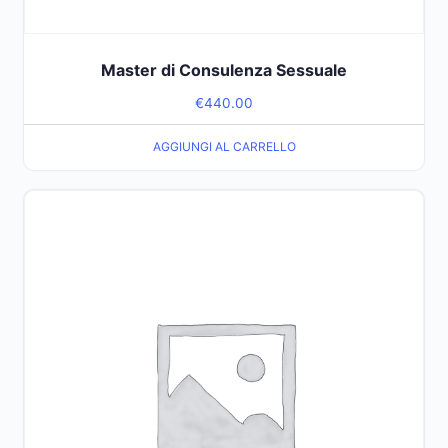
Master di Consulenza Sessuale
€
440.00
AGGIUNGI AL CARRELLO