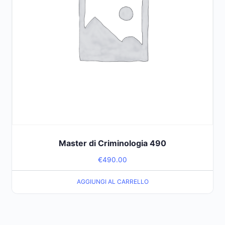
Master di Criminologia 490
€
490.00
AGGIUNGI AL CARRELLO