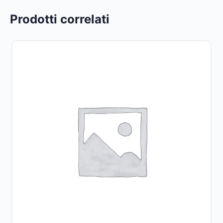
Prodotti correlati