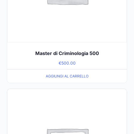
Master di Criminologia 500
€
500.00
AGGIUNGI AL CARRELLO