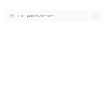
Quiz Il periodo ellenistico