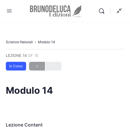
Scienze Naturali
Modulo 14
LEZIONE 14
OF 15
In Corso
Modulo 14
Lezione Content