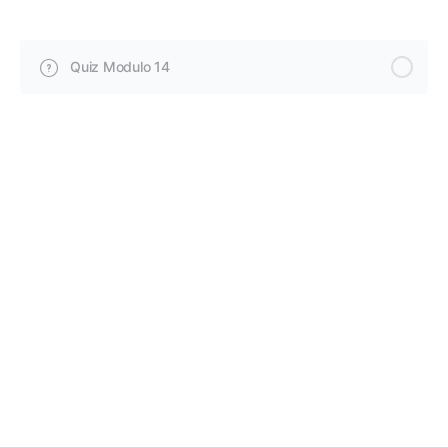
Quiz Modulo 14