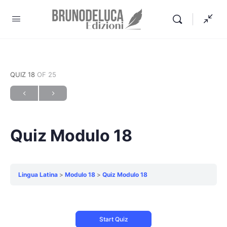
QUIZ 18
OF 25
Quiz Modulo 18
Lingua Latina
Modulo 18
Quiz Modulo 18