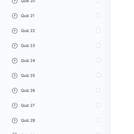
Quiz 20
Quiz 21
Quiz 22
Quiz 23
Quiz 24
Quiz 25
Quiz 26
Quiz 27
Quiz 28