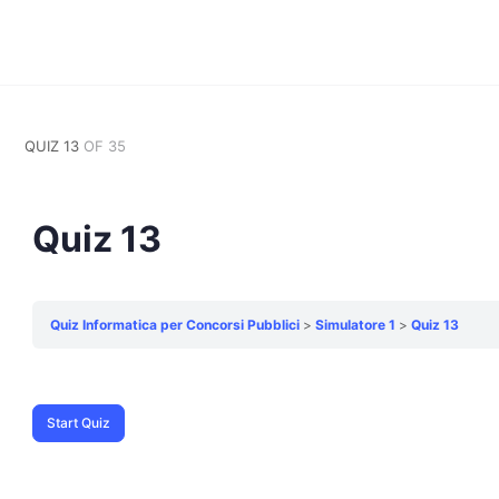
QUIZ 13
OF 35
Quiz 13
Quiz Informatica per Concorsi Pubblici
Simulatore 1
Quiz 13