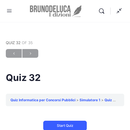
QUIZ 32
OF 35
Quiz 32
Quiz Informatica per Concorsi Pubblici
Simulatore 1
Quiz 32