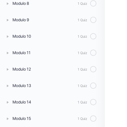
Modulo 8
1 Quiz
Modulo 9
1 Quiz
Modulo 10
1 Quiz
Modulo 11
1 Quiz
Modulo 12
1 Quiz
Modulo 13
1 Quiz
Modulo 14
1 Quiz
Modulo 15
1 Quiz