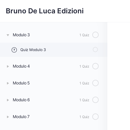
Modulo 1
1 Quiz
Bruno De Luca Edizioni
Modulo 2
1 Quiz
Modulo 3
1 Quiz
Quiz Modulo 3
Modulo 4
1 Quiz
Modulo 5
1 Quiz
Modulo 6
1 Quiz
Modulo 7
1 Quiz