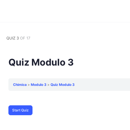
QUIZ 3
OF 17
Quiz Modulo 3
Chimica
Modulo 3
Quiz Modulo 3