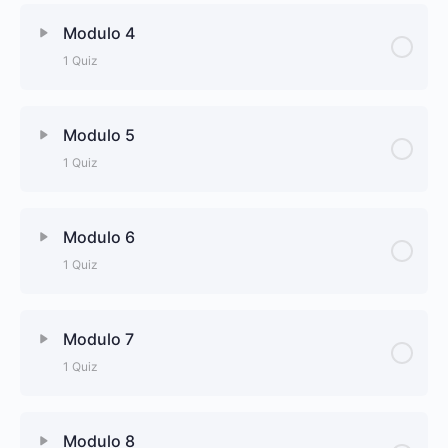
Lezione Content
Modulo 4
1 Quiz
Quiz Modulo 3
Lezione Content
Modulo 5
1 Quiz
Quiz Modulo 4
Lezione Content
Modulo 6
1 Quiz
Quiz Modulo 5
Lezione Content
Modulo 7
1 Quiz
Quiz Modulo 6
Lezione Content
Modulo 8