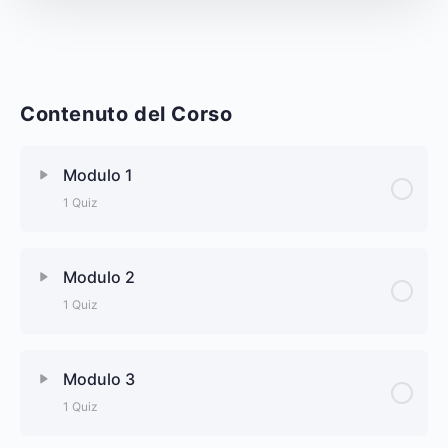
Contenuto del Corso
Modulo 1
1 Quiz
Lezione Content
Modulo 2
1 Quiz
Quiz Modulo 1
Lezione Content
Modulo 3
1 Quiz
Quiz Modulo 2