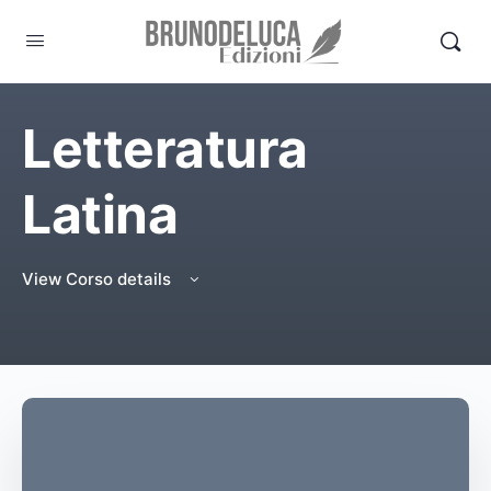
Letteratura
Latina
View Corso details