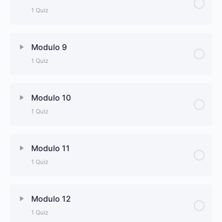
1 Quiz
Quiz Modulo 7
Lezione Content
Modulo 9
1 Quiz
Quiz Modulo 8
Lezione Content
Modulo 10
1 Quiz
Quiz Modulo 9
Lezione Content
Modulo 11
1 Quiz
Quiz Modulo 10
Lezione Content
Modulo 12
1 Quiz
Quiz Modulo 11