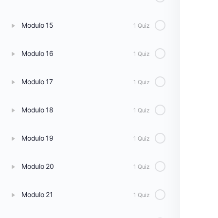
Modulo 15
1 Quiz
Modulo 16
1 Quiz
Modulo 17
1 Quiz
Modulo 18
1 Quiz
Modulo 19
1 Quiz
Modulo 20
1 Quiz
Modulo 21
1 Quiz