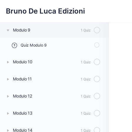
Bruno De Luca Edizioni
Modulo 8
1 Quiz
Modulo 9
1 Quiz
Quiz Modulo 9
Modulo 10
1 Quiz
Modulo 11
1 Quiz
Modulo 12
1 Quiz
Modulo 13
1 Quiz
Modulo 14
1 Quiz