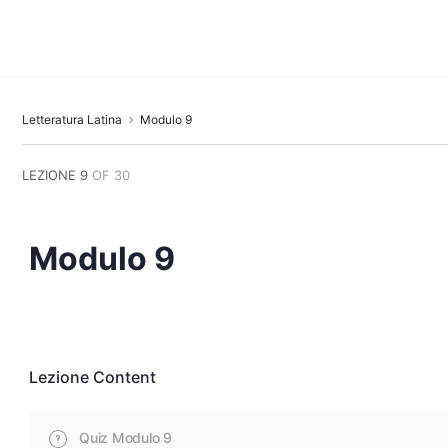
Letteratura Latina
Modulo 9
LEZIONE 9
OF 30
Modulo 9
Lezione Content
Quiz Modulo 9