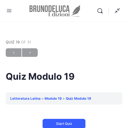
QUIZ 19
OF 31
Quiz Modulo 19
Letteratura Latina
Modulo 19
Quiz Modulo 19