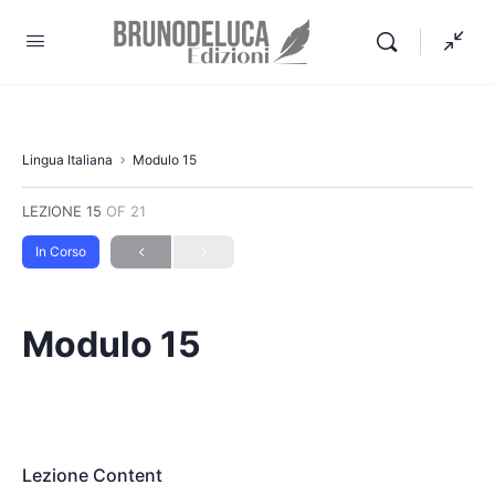
Lingua Italiana
Modulo 15
LEZIONE 15
OF 21
In Corso
Modulo 15
Lezione Content