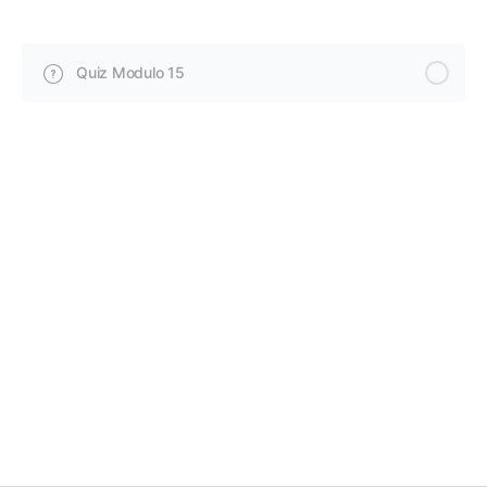
Quiz Modulo 15