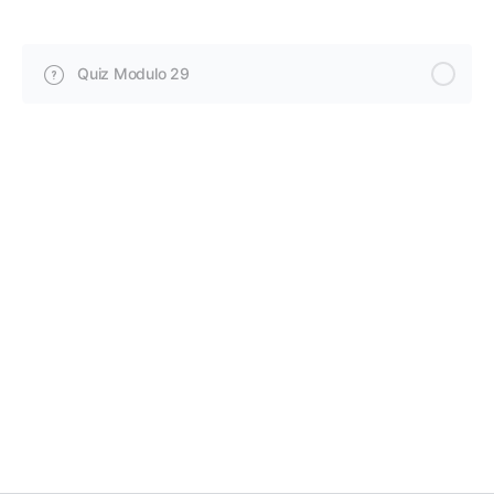
Quiz Modulo 29