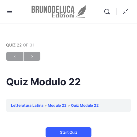
QUIZ 22
OF 31
Quiz Modulo 22
Letteratura Latina
Modulo 22
Quiz Modulo 22