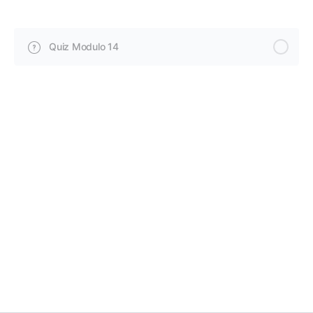
Quiz Modulo 14