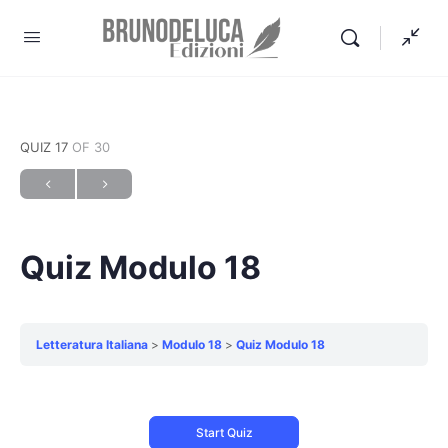
QUIZ 17
OF 30
Quiz Modulo 18
Letteratura Italiana
Modulo 18
Quiz Modulo 18