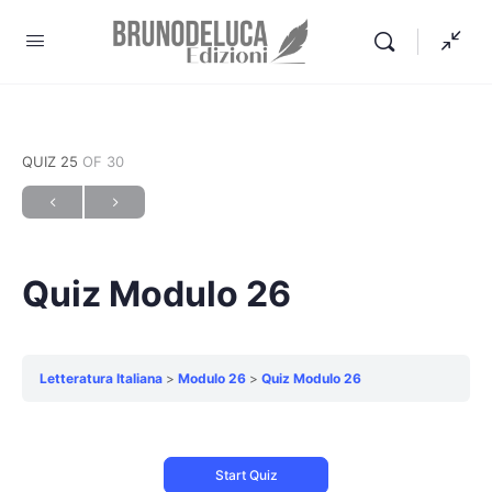
QUIZ 25
OF 30
Quiz Modulo 26
Letteratura Italiana
Modulo 26
Quiz Modulo 26