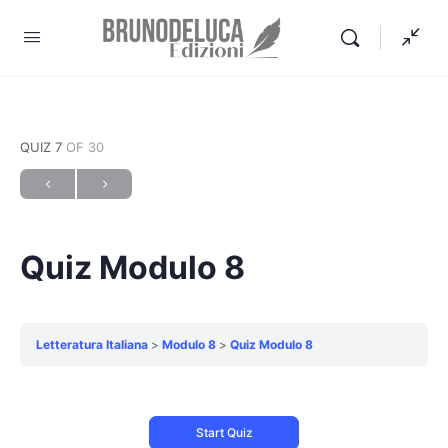
QUIZ 7
OF 30
Quiz Modulo 8
Letteratura Italiana
Modulo 8
Quiz Modulo 8