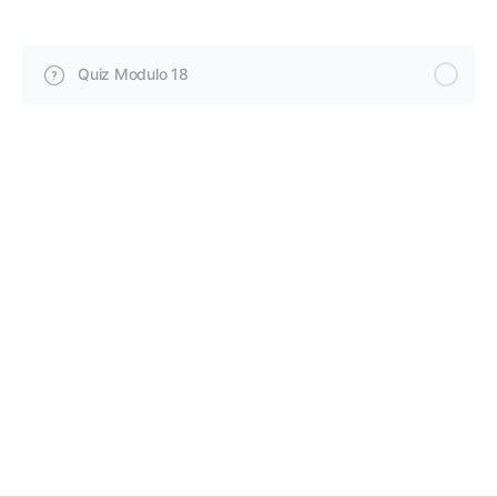
Quiz Modulo 18