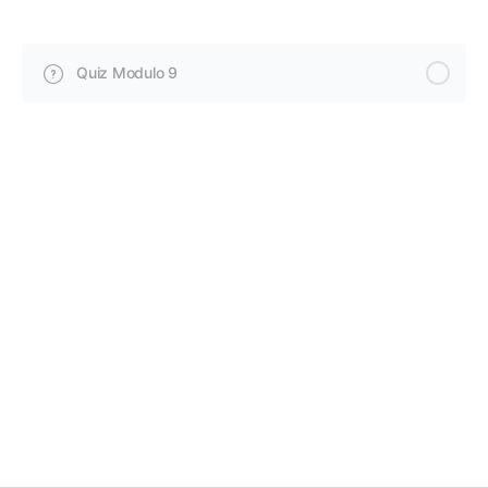
Quiz Modulo 9