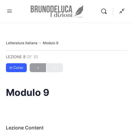
Letteratura Italiana
Modulo 9
LEZIONE 8
OF 30
In Corso
Modulo 9
Lezione Content